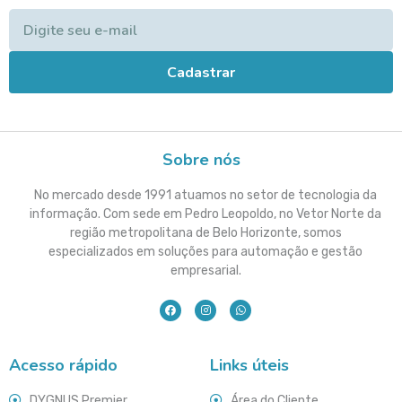
Cadastrar
Sobre nós
No mercado desde 1991 atuamos no setor de tecnologia da
informação. Com sede em Pedro Leopoldo, no Vetor Norte da
região metropolitana de Belo Horizonte, somos
especializados em soluções para automação e gestão
empresarial.
Acesso rápido
Links úteis
DYGNUS Premier
Área do Cliente