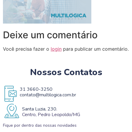
Deixe um comentário
Você precisa fazer o
login
para publicar um comentário.
Nossos Contatos
31 3660-3250
contato@multilogica.com.br
Santa Luzia, 230.
Centro, Pedro Leopoldo/MG
Fique por dentro das nossas novidades