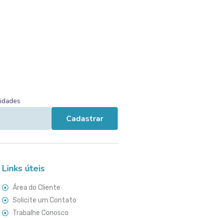
vidades
Cadastrar
Links úteis
Área do Cliente
Solicite um Contato
Trabalhe Conosco