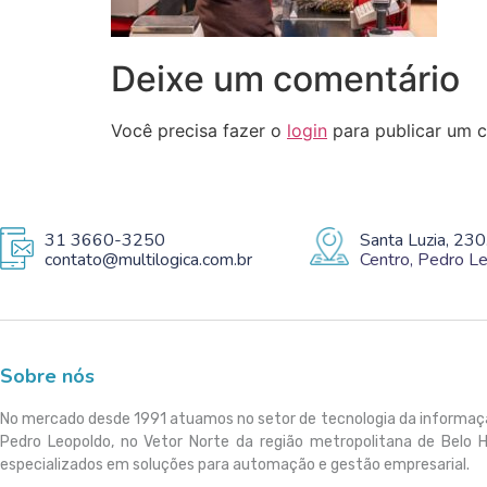
Deixe um comentário
Você precisa fazer o
login
para publicar um c
31 3660-3250
Santa Luzia, 230
contato@multilogica.com.br
Centro, Pedro 
Sobre nós
No mercado desde 1991 atuamos no setor de tecnologia da informa
Pedro Leopoldo, no Vetor Norte da região metropolitana de Belo 
especializados em soluções para automação e gestão empresarial.