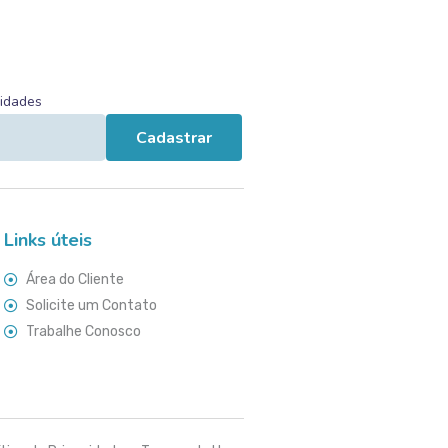
vidades
Cadastrar
Links úteis
Área do Cliente
Solicite um Contato
Trabalhe Conosco