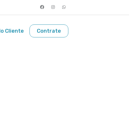
o Cliente
Contrate