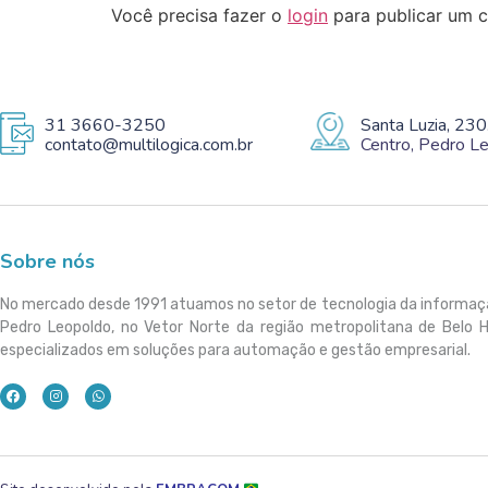
Você precisa fazer o
login
para publicar um c
31 3660-3250
Santa Luzia, 230
contato@multilogica.com.br
Centro, Pedro 
Sobre nós
No mercado desde 1991 atuamos no setor de tecnologia da informa
Pedro Leopoldo, no Vetor Norte da região metropolitana de Belo 
especializados em soluções para automação e gestão empresarial.