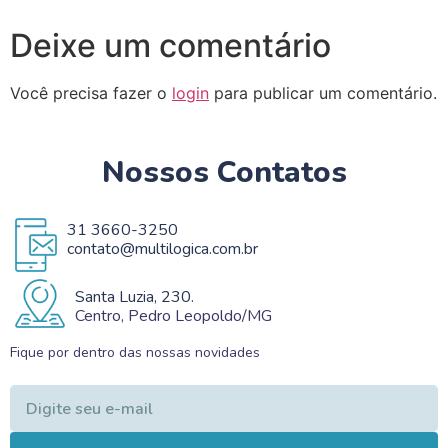
Deixe um comentário
Você precisa fazer o
login
para publicar um comentário.
Nossos Contatos
31 3660-3250
contato@multilogica.com.br
Santa Luzia, 230.
Centro, Pedro Leopoldo/MG
Fique por dentro das nossas novidades