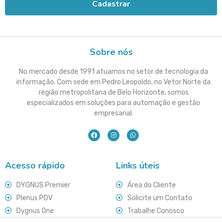
Cadastrar
Sobre nós
No mercado desde 1991 atuamos no setor de tecnologia da
informação. Com sede em Pedro Leopoldo, no Vetor Norte da
região metropolitana de Belo Horizonte, somos
especializados em soluções para automação e gestão
empresarial.
Acesso rápido
Links úteis
DYGNUS Premier
Área do Cliente
Plenus PDV
Solicite um Contato
Dygnus One
Trabalhe Conosco