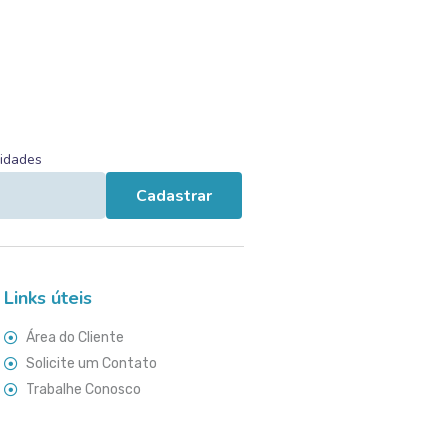
vidades
Cadastrar
Links úteis
Área do Cliente
Solicite um Contato
Trabalhe Conosco