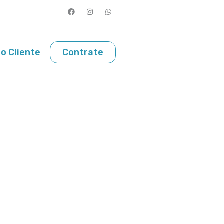
o Cliente
Contrate