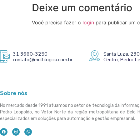
Deixe um comentário
Você precisa fazer o
login
para publicar um c
31 3660-3250
Santa Luzia, 230
contato@multilogica.com.br
Centro, Pedro 
Sobre nós
No mercado desde 1991 atuamos no setor de tecnologia da informa
Pedro Leopoldo, no Vetor Norte da região metropolitana de Belo 
especializados em soluções para automação e gestão empresarial.