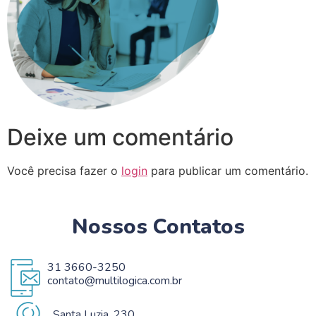
Deixe um comentário
Você precisa fazer o
login
para publicar um comentário.
Nossos Contatos
31 3660-3250
contato@multilogica.com.br
Santa Luzia, 230.