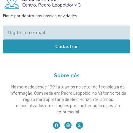
Centro, Pedro Leopoldo/MG
Fique por dentro das nossas novidades
Cadastrar
Sobre nós
No mercado desde 1991 atuamos no setor de tecnologia da
informação. Com sede em Pedro Leopoldo, no Vetor Norte da
região metropolitana de Belo Horizonte, somos
especializados em soluções para automação e gestão
empresarial.