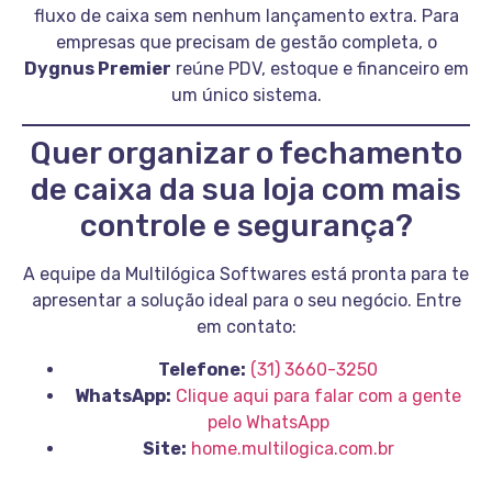
fluxo de caixa sem nenhum lançamento extra. Para
empresas que precisam de gestão completa, o
Dygnus Premier
reúne PDV, estoque e financeiro em
um único sistema.
Quer organizar o fechamento
de caixa da sua loja com mais
controle e segurança?
A equipe da Multilógica Softwares está pronta para te
apresentar a solução ideal para o seu negócio. Entre
em contato:
Telefone:
(31) 3660-3250
WhatsApp:
Clique aqui para falar com a gente
pelo WhatsApp
Site:
home.multilogica.com.br