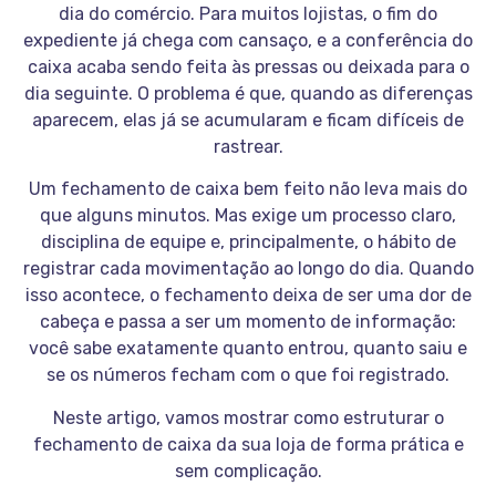
dia do comércio. Para muitos lojistas, o fim do
expediente já chega com cansaço, e a conferência do
caixa acaba sendo feita às pressas ou deixada para o
dia seguinte. O problema é que, quando as diferenças
aparecem, elas já se acumularam e ficam difíceis de
rastrear.
Um fechamento de caixa bem feito não leva mais do
que alguns minutos. Mas exige um processo claro,
disciplina de equipe e, principalmente, o hábito de
registrar cada movimentação ao longo do dia. Quando
isso acontece, o fechamento deixa de ser uma dor de
cabeça e passa a ser um momento de informação:
você sabe exatamente quanto entrou, quanto saiu e
se os números fecham com o que foi registrado.
Neste artigo, vamos mostrar como estruturar o
fechamento de caixa da sua loja de forma prática e
sem complicação.