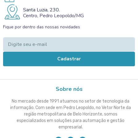
Santa Luzia, 230.
Centro, Pedro Leopoldo/MG
Fique por dentro das nossas novidades
Cadastrar
Sobre nós
No mercado desde 1991 atuamos no setor de tecnologia da
informação. Com sede em Pedro Leopoldo, no Vetor Norte da
região metropolitana de Belo Horizonte, somos
especializados em soluções para automação e gestão
empresarial.