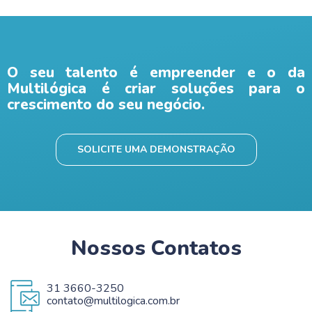
O seu talento é empreender e o da
Multilógica é criar soluções para o
crescimento do seu negócio.
SOLICITE UMA DEMONSTRAÇÃO
Nossos Contatos
31 3660-3250
contato@multilogica.com.br