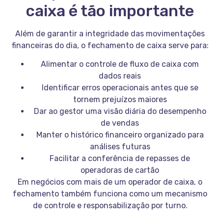
caixa é tão importante
Além de garantir a integridade das movimentações
financeiras do dia, o fechamento de caixa serve para:
Alimentar o controle de fluxo de caixa com
dados reais
Identificar erros operacionais antes que se
tornem prejuízos maiores
Dar ao gestor uma visão diária do desempenho
de vendas
Manter o histórico financeiro organizado para
análises futuras
Facilitar a conferência de repasses de
operadoras de cartão
Em negócios com mais de um operador de caixa, o
fechamento também funciona como um mecanismo
de controle e responsabilização por turno.