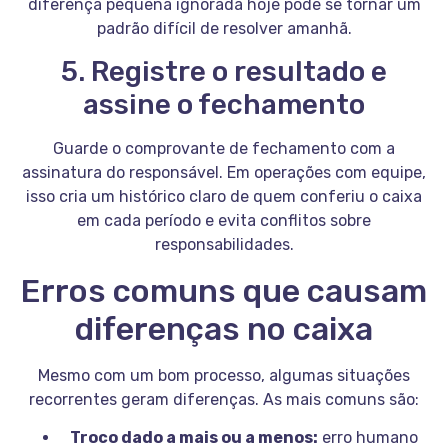
diferença pequena ignorada hoje pode se tornar um
padrão difícil de resolver amanhã.
5. Registre o resultado e
assine o fechamento
Guarde o comprovante de fechamento com a
assinatura do responsável. Em operações com equipe,
isso cria um histórico claro de quem conferiu o caixa
em cada período e evita conflitos sobre
responsabilidades.
Erros comuns que causam
diferenças no caixa
Mesmo com um bom processo, algumas situações
recorrentes geram diferenças. As mais comuns são:
Troco dado a mais ou a menos:
erro humano