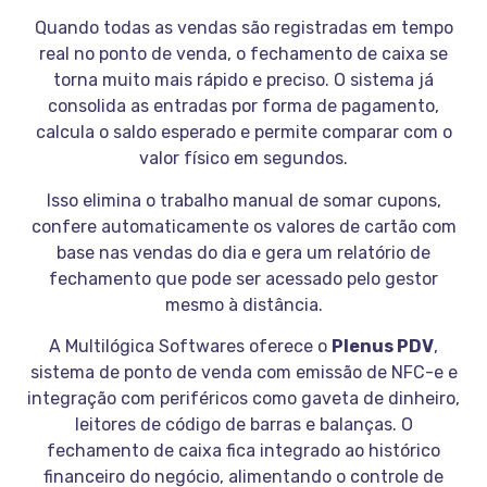
Quando todas as vendas são registradas em tempo
real no ponto de venda, o fechamento de caixa se
torna muito mais rápido e preciso. O sistema já
consolida as entradas por forma de pagamento,
calcula o saldo esperado e permite comparar com o
valor físico em segundos.
Isso elimina o trabalho manual de somar cupons,
confere automaticamente os valores de cartão com
base nas vendas do dia e gera um relatório de
fechamento que pode ser acessado pelo gestor
mesmo à distância.
A Multilógica Softwares oferece o
Plenus PDV
,
sistema de ponto de venda com emissão de NFC-e e
integração com periféricos como gaveta de dinheiro,
leitores de código de barras e balanças. O
fechamento de caixa fica integrado ao histórico
financeiro do negócio, alimentando o controle de