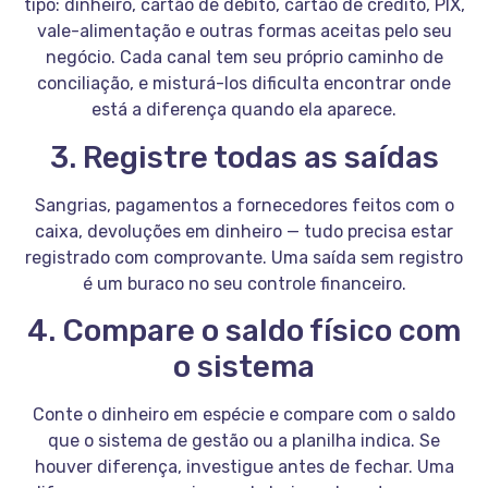
tipo: dinheiro, cartão de débito, cartão de crédito, PIX,
vale-alimentação e outras formas aceitas pelo seu
negócio. Cada canal tem seu próprio caminho de
conciliação, e misturá-los dificulta encontrar onde
está a diferença quando ela aparece.
3. Registre todas as saídas
Sangrias, pagamentos a fornecedores feitos com o
caixa, devoluções em dinheiro — tudo precisa estar
registrado com comprovante. Uma saída sem registro
é um buraco no seu controle financeiro.
4. Compare o saldo físico com
o sistema
Conte o dinheiro em espécie e compare com o saldo
que o sistema de gestão ou a planilha indica. Se
houver diferença, investigue antes de fechar. Uma