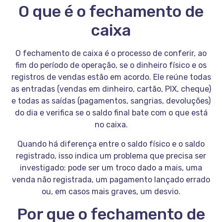
O que é o fechamento de
caixa
O fechamento de caixa é o processo de conferir, ao
fim do período de operação, se o dinheiro físico e os
registros de vendas estão em acordo. Ele reúne todas
as entradas (vendas em dinheiro, cartão, PIX, cheque)
e todas as saídas (pagamentos, sangrias, devoluções)
do dia e verifica se o saldo final bate com o que está
no caixa.
Quando há diferença entre o saldo físico e o saldo
registrado, isso indica um problema que precisa ser
investigado: pode ser um troco dado a mais, uma
venda não registrada, um pagamento lançado errado
ou, em casos mais graves, um desvio.
Por que o fechamento de