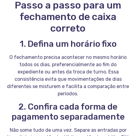
Passo a passo para um
fechamento de caixa
correto
1. Defina um horário fixo
O fechamento precisa acontecer no mesmo horário
todos os dias, preferencialmente ao fim do
expediente ou antes da troca de turno. Essa
consistência evita que movimentações de dias
diferentes se misturem e facilita a comparação entre
períodos.
2. Confira cada forma de
pagamento separadamente
Não some tudo de uma vez. Separe as entradas por