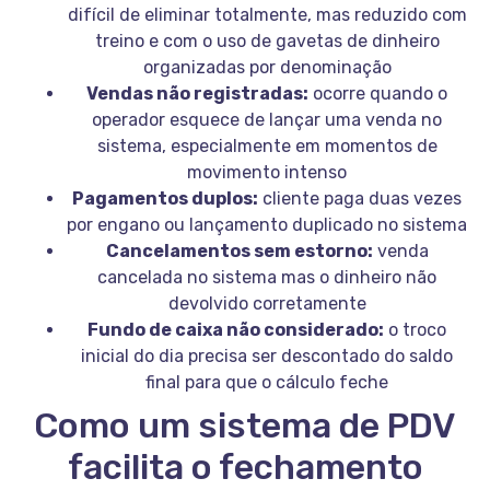
difícil de eliminar totalmente, mas reduzido com
treino e com o uso de gavetas de dinheiro
organizadas por denominação
Vendas não registradas:
ocorre quando o
operador esquece de lançar uma venda no
sistema, especialmente em momentos de
movimento intenso
Pagamentos duplos:
cliente paga duas vezes
por engano ou lançamento duplicado no sistema
Cancelamentos sem estorno:
venda
cancelada no sistema mas o dinheiro não
devolvido corretamente
Fundo de caixa não considerado:
o troco
inicial do dia precisa ser descontado do saldo
final para que o cálculo feche
Como um sistema de PDV
facilita o fechamento