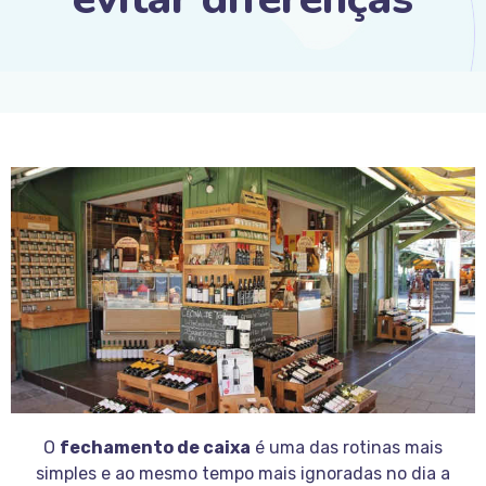
O
fechamento de caixa
é uma das rotinas mais
simples e ao mesmo tempo mais ignoradas no dia a