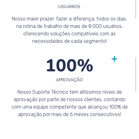
USUÁRIOS
Nosso maior prazer: fazer a diferença, todos os dias,
na rotina de trabalho de mais de 8.000 usuários,
oferecendo soluções compatíveis com as
necessidades de cada segmento!
100
%
APROVAÇÃO
Nosso Suporte Técnico tem altíssimos níveis de
aprovação por parte de nossos clientes, contando
com uma equipe competente que alcançou 100% de
aprovação por mais de 6 meses consecutivos!