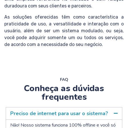
duradoura com seus clientes e parceiros.
As soluções oferecidas têm como característica a
praticidade de uso, a versatilidade e interação com o
usuário, além de ser um sistema modulado, ou seja,
você pode adquirir somente um ou todos os serviços,
de acordo com a necessidade do seu negócio.
FAQ
Conheça as dúvidas
frequentes
Preciso de internet para usar o sistema?
Não! Nosso sistema funciona 100% offline e você só