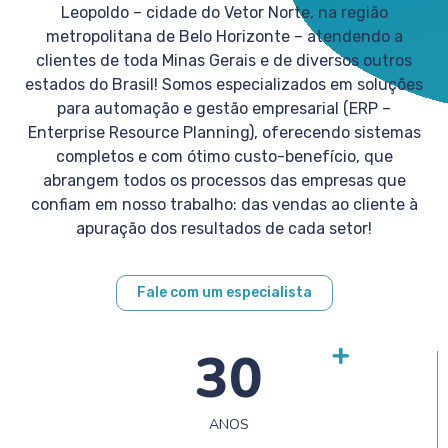
Leopoldo – cidade do Vetor Norte, na região
metropolitana de Belo Horizonte – atendendo a
clientes de toda Minas Gerais e de diversos outros
estados do Brasil! Somos especializados em soluções
para automação e gestão empresarial (ERP –
Enterprise Resource Planning), oferecendo sistemas
completos e com ótimo custo-benefício, que
abrangem todos os processos das empresas que
confiam em nosso trabalho: das vendas ao cliente à
apuração dos resultados de cada setor!
Fale com um especialista
30
ANOS