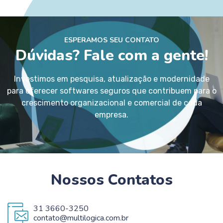
ESPERAMOS SEU CONTATO
Dúvidas? Fale com a gente!
Investimos em pesquisa, atualização e modernidade
para oferecer softwares seguros que contribuem para o
crescimento organizacional e comercial de cada
empresa.
Nossos Contatos
31 3660-3250
contato@multilogica.com.br