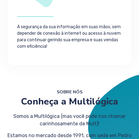
A segurança da sua informação em suas mãos, sem
depender de conexão à internet ou acesso à nuvem
para continuar gerindo sua empresa e suas vendas
com eficiência!
SOBRE NÓS
Conheça a Multilógica
Somos a Multilógica (mas você pode nos chamar
carinhosamente de Mult)!
Estamos no mercado desde 1991, com sede em Pedro