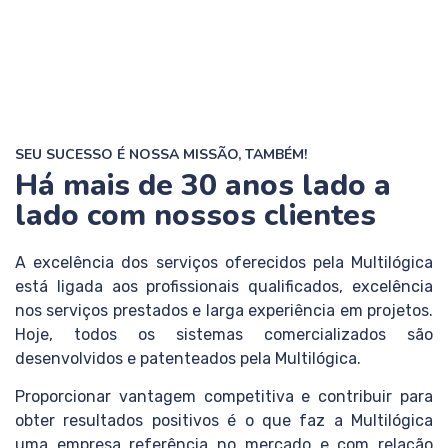
SEU SUCESSO É NOSSA MISSÃO, TAMBÉM!
Há mais de 30 anos lado a
lado com nossos clientes
A excelência dos serviços oferecidos pela Multilógica
está ligada aos profissionais qualificados, excelência
nos serviços prestados e larga experiência em projetos.
Hoje, todos os sistemas comercializados são
desenvolvidos e patenteados pela Multilógica.
Proporcionar vantagem competitiva e contribuir para
obter resultados positivos é o que faz a Multilógica
uma empresa referência no mercado e com relação