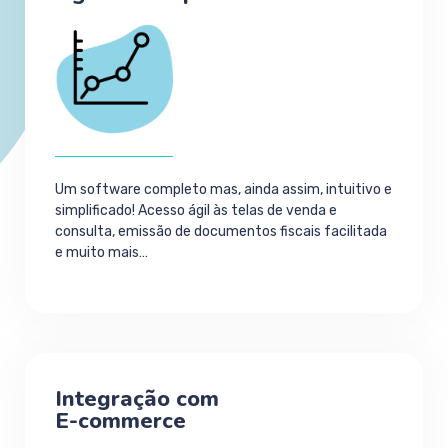
Um software completo mas, ainda assim, intuitivo e
simplificado! Acesso ágil às telas de venda e
consulta, emissão de documentos fiscais facilitada
e muito mais…
Integração com
E-commerce