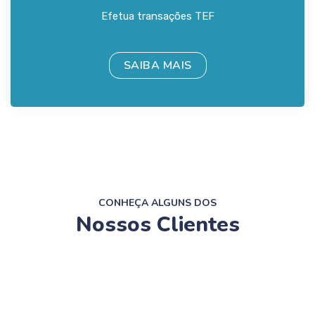
Efetua transações TEF
SAIBA MAIS
CONHEÇA ALGUNS DOS
Nossos Clientes