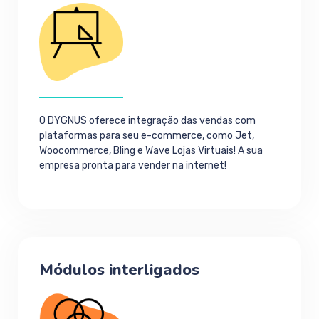
O DYGNUS oferece integração das vendas com
plataformas para seu e-commerce, como Jet,
Woocommerce, Bling e Wave Lojas Virtuais! A sua
empresa pronta para vender na internet!
Módulos interligados