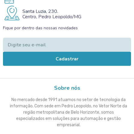
Santa Luzia, 230.
Centro, Pedro Leopoldo/MG
Fique por dentro das nossas novidades
Cadastrar
Sobre nós
No mercado desde 1991 atuamos no setor de tecnologia da
informação. Com sede em Pedro Leopoldo, no Vetor Norte da
região metropolitana de Belo Horizonte, somos
especializados em soluções para automação e gestão
empresarial.