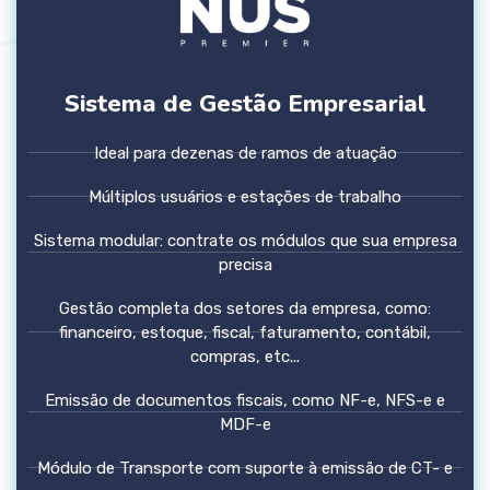
Sistema de Gestão Empresarial
Ideal para dezenas de ramos de atuação
Múltiplos usuários e estações de trabalho
Sistema modular: contrate os módulos que sua empresa
precisa
Gestão completa dos setores da empresa, como:
financeiro, estoque, fiscal, faturamento, contábil,
compras, etc...
Emissão de documentos fiscais, como NF-e, NFS-e e
MDF-e
Módulo de Transporte com suporte à emissão de CT- e