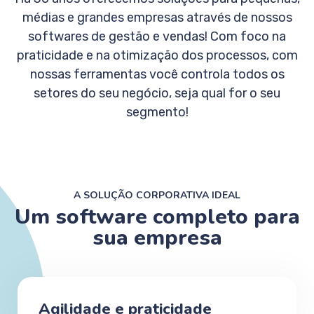
médias e grandes empresas através de nossos
softwares de gestão e vendas! Com foco na
praticidade e na otimização dos processos, com
nossas ferramentas você controla todos os
setores do seu negócio, seja qual for o seu
segmento!
A SOLUÇÃO CORPORATIVA IDEAL
Um software completo para
sua empresa
Agilidade e praticidade