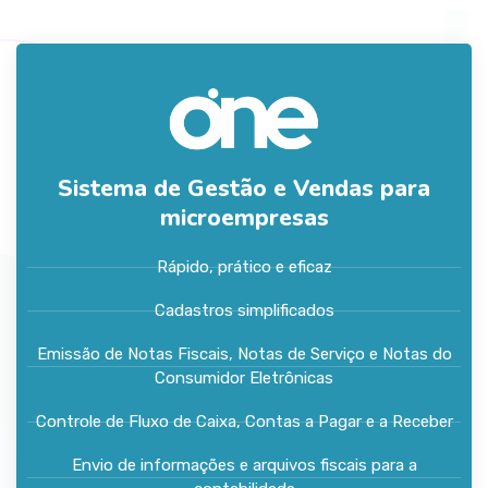
Sistema de Gestão e Vendas para
microempresas
Rápido, prático e eficaz
Cadastros simplificados
Emissão de Notas Fiscais, Notas de Serviço e Notas do
Consumidor Eletrônicas
Controle de Fluxo de Caixa, Contas a Pagar e a Receber
Envio de informações e arquivos fiscais para a