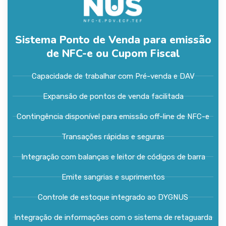
Sistema Ponto de Venda para emissão
de NFC-e ou Cupom Fiscal
Capacidade de trabalhar com Pré-venda e DAV
Expansão de pontos de venda facilitada
Contingência disponível para emissão off-line de NFC-e
Transações rápidas e seguras
Integração com balanças e leitor de códigos de barra
Emite sangrias e suprimentos
Controle de estoque integrado ao DYGNUS
Integração de informações com o sistema de retaguarda