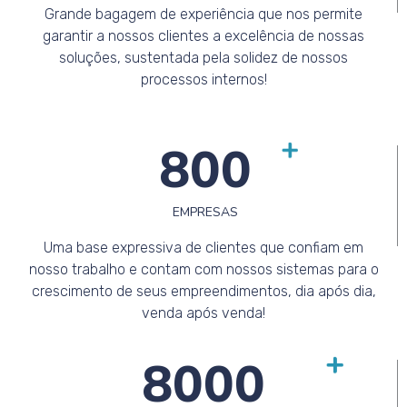
Grande bagagem de experiência que nos permite
garantir a nossos clientes a excelência de nossas
soluções, sustentada pela solidez de nossos
processos internos!
800
EMPRESAS
Uma base expressiva de clientes que confiam em
nosso trabalho e contam com nossos sistemas para o
crescimento de seus empreendimentos, dia após dia,
venda após venda!
8000