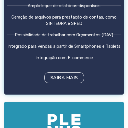
Amplo leque de relatórios disponíveis
Geração de arquivos para prestação de contas, como
SINTEGRA e SPED
Possibilidade de trabalhar com Orçamentos (DAV)
Integrado para vendas a partir de Smartphones e Tablets
Integração com E-commerce
SAIBA MAIS