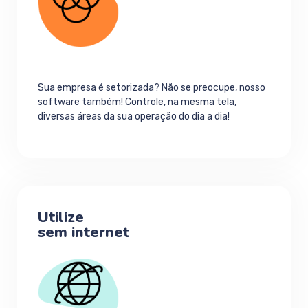
Sua empresa é setorizada? Não se preocupe, nosso
software também! Controle, na mesma tela,
diversas áreas da sua operação do dia a dia!
Utilize
sem internet