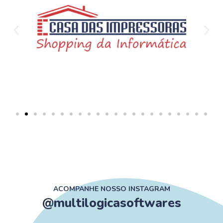
ACOMPANHE NOSSO INSTAGRAM
@multilogicasoftwares