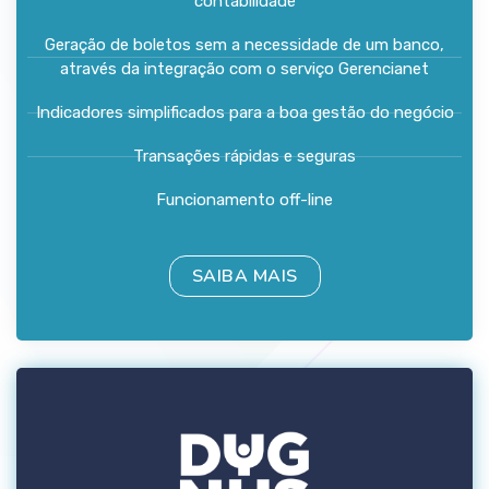
contabilidade
Geração de boletos sem a necessidade de um banco,
através da integração com o serviço Gerencianet
Indicadores simplificados para a boa gestão do negócio
Transações rápidas e seguras
Funcionamento off-line
SAIBA MAIS