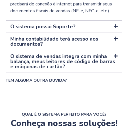
precisará de conexão à internet para transmitir seus
documentos fiscais de vendas (NF-e, NFC-e, etc.).
O sistema possui Suporte?
Minha contabilidade terá acesso aos
documentos?
O sistema de vendas integra com minha
balança, meus leitores de código de barras
e máquinas de cartão?
TEM ALGUMA OUTRA DÚVIDA?
QUAL É O SISTEMA PERFEITO PARA VOCÊ?
Conheça nossas soluções!