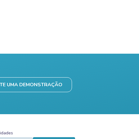
ITE UMA DEMONSTRAÇÃO
vidades