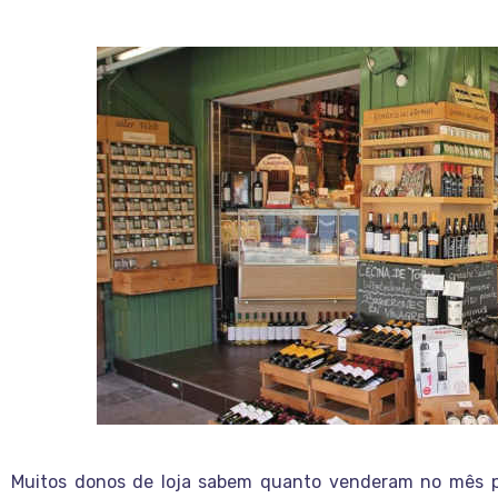
Muitos donos de loja sabem quanto venderam no mês 