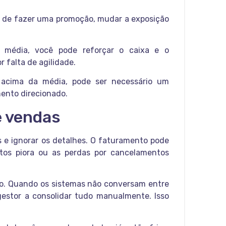
o de fazer uma promoção, mudar a exposição
 média, você pode reforçar o caixa e o
falta de agilidade.
acima da média, pode ser necessário um
ento direcionado.
e vendas
s e ignorar os detalhes. O faturamento pode
tos piora ou as perdas por cancelamentos
iro. Quando os sistemas não conversam entre
estor a consolidar tudo manualmente. Isso