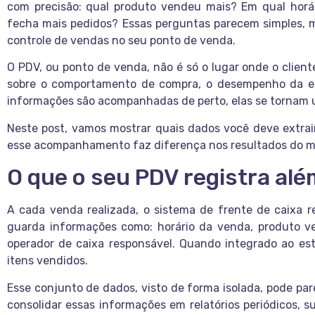
com precisão: qual produto vendeu mais? Em qual horá
fecha mais pedidos? Essas perguntas parecem simples, 
controle de vendas no seu ponto de venda.
O PDV, ou ponto de venda, não é só o lugar onde o client
sobre o comportamento de compra, o desempenho da e
informações são acompanhadas de perto, elas se tornam u
Neste post, vamos mostrar quais dados você deve extrai
esse acompanhamento faz diferença nos resultados do m
O que o seu PDV registra al
A cada venda realizada, o sistema de frente de caixa r
guarda informações como: horário da venda, produto v
operador de caixa responsável. Quando integrado ao est
itens vendidos.
Esse conjunto de dados, visto de forma isolada, pode pa
consolidar essas informações em relatórios periódicos,