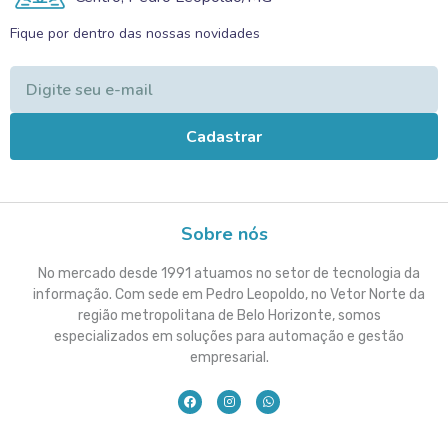
Fique por dentro das nossas novidades
Cadastrar
Sobre nós
No mercado desde 1991 atuamos no setor de tecnologia da
informação. Com sede em Pedro Leopoldo, no Vetor Norte da
região metropolitana de Belo Horizonte, somos
especializados em soluções para automação e gestão
empresarial.