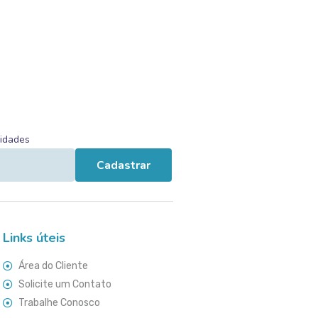
vidades
Cadastrar
Links úteis
Área do Cliente
Solicite um Contato
Trabalhe Conosco