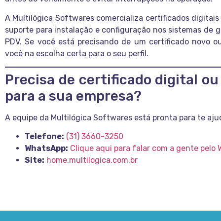
A Multilógica Softwares comercializa certificados digitais
suporte para instalação e configuração nos sistemas de
PDV. Se você está precisando de um certificado novo o
você na escolha certa para o seu perfil.
Precisa de certificado digital ou
para a sua empresa?
A equipe da Multilógica Softwares está pronta para te aju
Telefone:
(31) 3660-3250
WhatsApp:
Clique aqui para falar com a gente pelo
Site:
home.multilogica.com.br