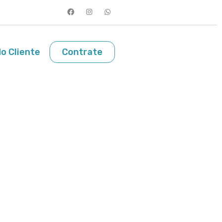
o Cliente
Contrate