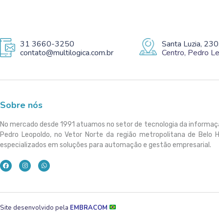
31 3660-3250
Santa Luzia, 230
contato@multilogica.com.br
Centro, Pedro 
Sobre nós
No mercado desde 1991 atuamos no setor de tecnologia da informa
Pedro Leopoldo, no Vetor Norte da região metropolitana de Belo 
especializados em soluções para automação e gestão empresarial.
Site desenvolvido pela
EMBRACOM