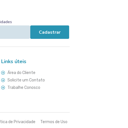
vidades
Cadastrar
Links úteis
Área do Cliente
Solicite um Contato
Trabalhe Conosco
ítica de Privacidade
Termos de Uso