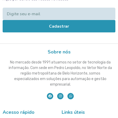
Cadastrar
Sobre nós
No mercado desde 1991 atuamos no setor de tecnologia da
informação. Com sede em Pedro Leopoldo, no Vetor Norte da
região metropolitana de Belo Horizonte, somos
especializados em soluções para automação e gestão
empresarial.
Acesso rápido
Links úteis