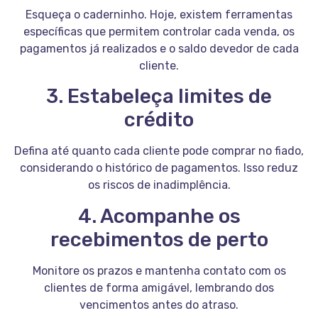
Esqueça o caderninho. Hoje, existem ferramentas
específicas que permitem controlar cada venda, os
pagamentos já realizados e o saldo devedor de cada
cliente.
3. Estabeleça limites de
crédito
Defina até quanto cada cliente pode comprar no fiado,
considerando o histórico de pagamentos. Isso reduz
os riscos de inadimplência.
4. Acompanhe os
recebimentos de perto
Monitore os prazos e mantenha contato com os
clientes de forma amigável, lembrando dos
vencimentos antes do atraso.