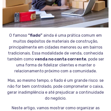
O famoso
“fiado”
ainda é uma prática comum em
muitos depósitos de materiais de construção,
principalmente em cidades menores ou em bairros
tradicionais. Essa modalidade de venda, conhecida
também como
venda no conta corrente
, pode ser
uma forma de fidelizar clientes e manter o
relacionamento próximo com a comunidade.
Mas, ao mesmo tempo, o fiado é um grande risco: se
não for bem controlado, pode comprometer o caixa,
gerar inadimplência e até prejudicar a continuidade
do negócio.
Neste artigo, vamos mostrar como organizar as