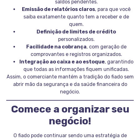
saldos pendentes.
Emissão de relatórios claros
, para que você
saiba exatamente quanto tem a receber e de
quem.
Definição de limites de crédito
personalizados.
Facilidade na cobrança
, com geração de
comprovantes e registros organizados.
Integração ao caixa e ao estoque
, garantindo
que todas as informações fiquem unificadas.
Assim, o comerciante mantém a tradição do fiado sem
abrir mão da segurança e da saúde financeira do
negócio.
Comece a organizar seu
negócio!
O fiado pode continuar sendo uma estratégia de