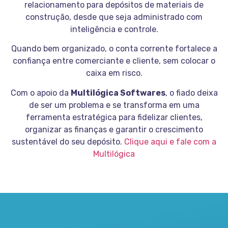
relacionamento para depósitos de materiais de
construção, desde que seja administrado com
inteligência e controle.
Quando bem organizado, o conta corrente fortalece a
confiança entre comerciante e cliente, sem colocar o
caixa em risco.
Com o apoio da
Multilógica Softwares
, o fiado deixa
de ser um problema e se transforma em uma
ferramenta estratégica para fidelizar clientes,
organizar as finanças e garantir o crescimento
sustentável do seu depósito.
Clique aqui e fale com a
Multilógica