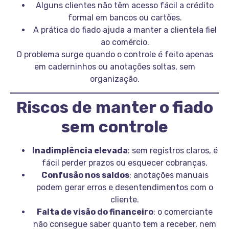
Alguns clientes não têm acesso fácil a crédito
formal em bancos ou cartões.
A prática do fiado ajuda a manter a clientela fiel
ao comércio.
O problema surge quando o controle é feito apenas
em caderninhos ou anotações soltas, sem
organização.
Riscos de manter o fiado
sem controle
Inadimplência elevada
: sem registros claros, é
fácil perder prazos ou esquecer cobranças.
Confusão nos saldos
: anotações manuais
podem gerar erros e desentendimentos com o
cliente.
Falta de visão do financeiro
: o comerciante
não consegue saber quanto tem a receber, nem