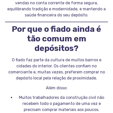
vendas no conta corrente de forma segura,
equilibrando tradição e modernidade, e mantendo a
saúde financeira do seu depósito.
Por que o fiado ainda é
tão comum em
depósitos?
O fiado faz parte da cultura de muitos bairros e
cidades do interior. Os clientes confiam no
comerciante e, muitas vezes, preferem comprar no
depósito local pela relação de proximidade.
Além disso:
Muitos trabalhadores da construção civil não
recebem todo o pagamento de uma vez e
precisam comprar materiais aos poucos.