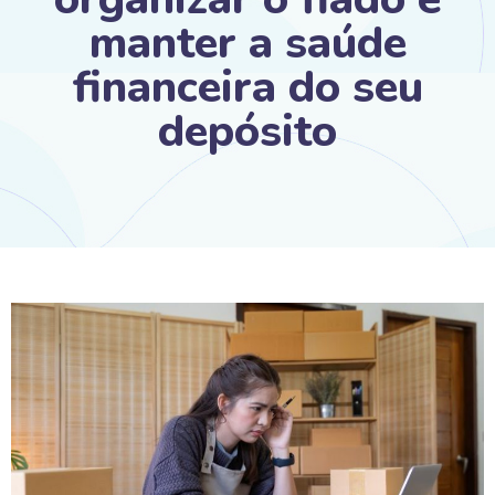
manter a saúde
financeira do seu
depósito