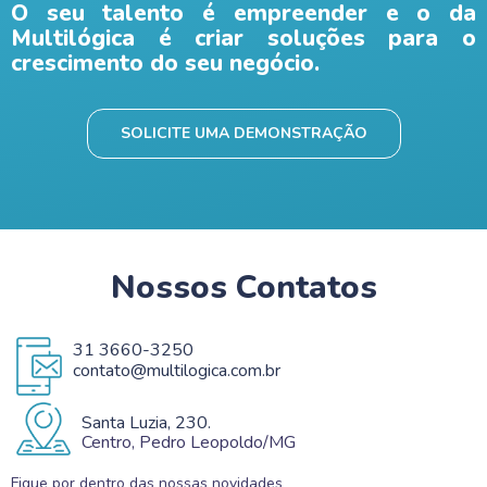
O seu talento é empreender e o da
Multilógica é criar soluções para o
crescimento do seu negócio.
SOLICITE UMA DEMONSTRAÇÃO
Nossos Contatos
31 3660-3250
contato@multilogica.com.br
Santa Luzia, 230.
Centro, Pedro Leopoldo/MG
Fique por dentro das nossas novidades