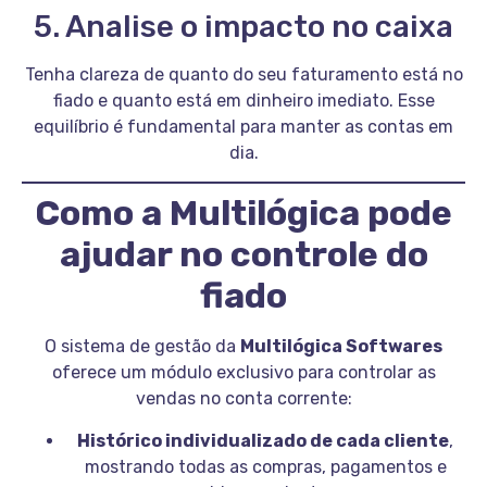
5. Analise o impacto no caixa
Tenha clareza de quanto do seu faturamento está no
fiado e quanto está em dinheiro imediato. Esse
equilíbrio é fundamental para manter as contas em
dia.
Como a Multilógica pode
ajudar no controle do
fiado
O sistema de gestão da
Multilógica Softwares
oferece um módulo exclusivo para controlar as
vendas no conta corrente:
Histórico individualizado de cada cliente
,
mostrando todas as compras, pagamentos e