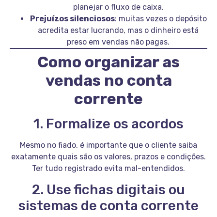
planejar o fluxo de caixa.
Prejuízos silenciosos
: muitas vezes o depósito
acredita estar lucrando, mas o dinheiro está
preso em vendas não pagas.
Como organizar as
vendas no conta
corrente
1. Formalize os acordos
Mesmo no fiado, é importante que o cliente saiba
exatamente quais são os valores, prazos e condições.
Ter tudo registrado evita mal-entendidos.
2. Use fichas digitais ou
sistemas de conta corrente