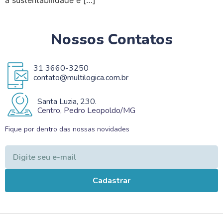
Nossos Contatos
31 3660-3250
contato@multilogica.com.br
Santa Luzia, 230.
Centro, Pedro Leopoldo/MG
Fique por dentro das nossas novidades
Cadastrar