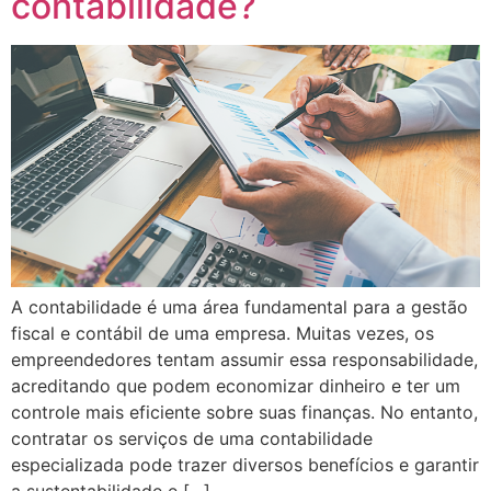
contabilidade?
A contabilidade é uma área fundamental para a gestão
fiscal e contábil de uma empresa. Muitas vezes, os
empreendedores tentam assumir essa responsabilidade,
acreditando que podem economizar dinheiro e ter um
controle mais eficiente sobre suas finanças. No entanto,
contratar os serviços de uma contabilidade
especializada pode trazer diversos benefícios e garantir
a sustentabilidade e […]