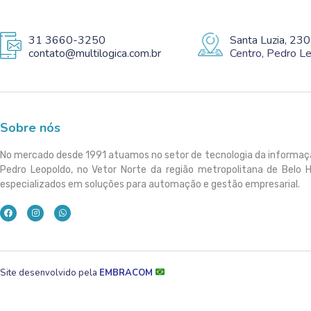
31 3660-3250
Santa Luzia, 230
contato@multilogica.com.br
Centro, Pedro 
Sobre nós
No mercado desde 1991 atuamos no setor de tecnologia da informa
Pedro Leopoldo, no Vetor Norte da região metropolitana de Belo 
especializados em soluções para automação e gestão empresarial.
Site desenvolvido pela
EMBRACOM