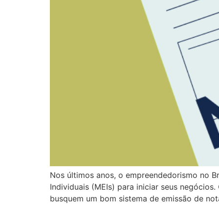
Nos últimos anos, o empreendedorismo no Br
Individuais (MEIs) para iniciar seus negócio
busquem um bom sistema de emissão de notas 