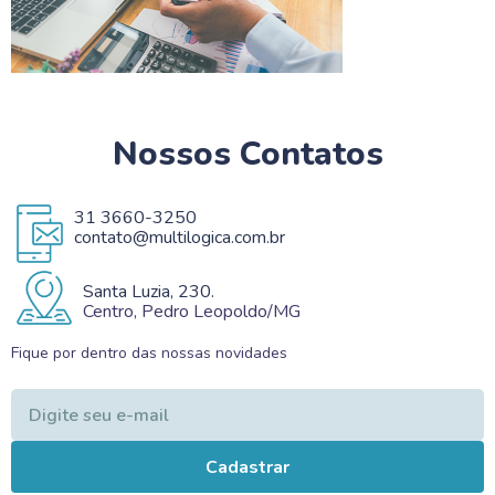
Nossos Contatos
31 3660-3250
contato@multilogica.com.br
Santa Luzia, 230.
Centro, Pedro Leopoldo/MG
Fique por dentro das nossas novidades
Cadastrar