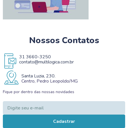
Nossos Contatos
31 3660-3250
contato@multilogica.com.br
Santa Luzia, 230.
Centro, Pedro Leopoldo/MG
Fique por dentro das nossas novidades
Cadastrar