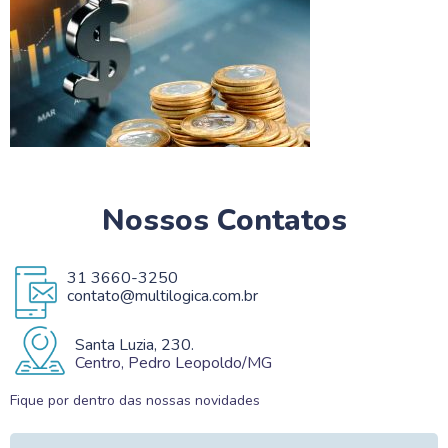
Nossos Contatos
31 3660-3250
contato@multilogica.com.br
Santa Luzia, 230.
Centro, Pedro Leopoldo/MG
Fique por dentro das nossas novidades