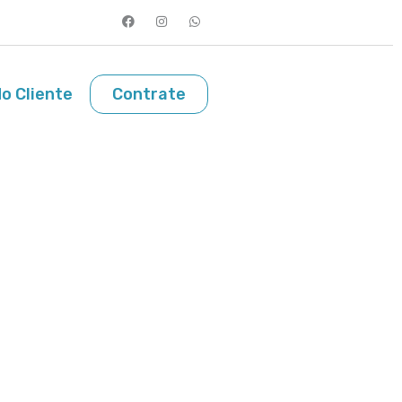
o Cliente
Contrate