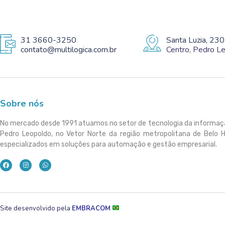
31 3660-3250
Santa Luzia, 230
contato@multilogica.com.br
Centro, Pedro 
Sobre nós
No mercado desde 1991 atuamos no setor de tecnologia da informa
Pedro Leopoldo, no Vetor Norte da região metropolitana de Belo 
especializados em soluções para automação e gestão empresarial.
Site desenvolvido pela
EMBRACOM