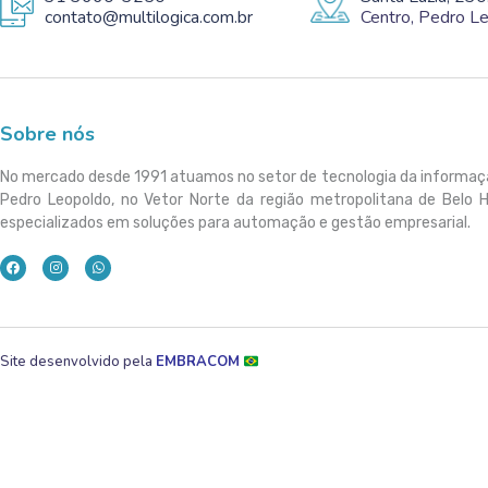
contato@multilogica.com.br
Centro, Pedro 
Sobre nós
No mercado desde 1991 atuamos no setor de tecnologia da informa
Pedro Leopoldo, no Vetor Norte da região metropolitana de Belo 
especializados em soluções para automação e gestão empresarial.
Site desenvolvido pela
EMBRACOM