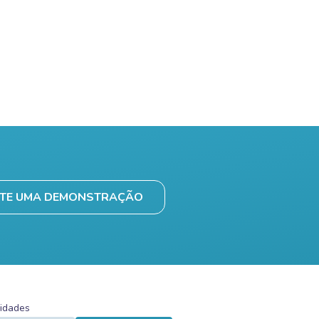
ITE UMA DEMONSTRAÇÃO
vidades