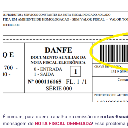
É comum, para quem trabalha na emissão de
notas
fisca
mensagem de
NOTA FISCAL DENEGADA
! Esse problema