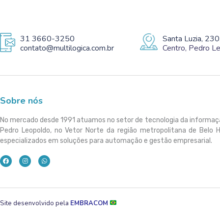
31 3660-3250
Santa Luzia, 230
contato@multilogica.com.br
Centro, Pedro 
Sobre nós
No mercado desde 1991 atuamos no setor de tecnologia da informa
Pedro Leopoldo, no Vetor Norte da região metropolitana de Belo 
especializados em soluções para automação e gestão empresarial.
Site desenvolvido pela
EMBRACOM