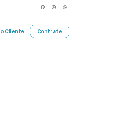
o Cliente
Contrate