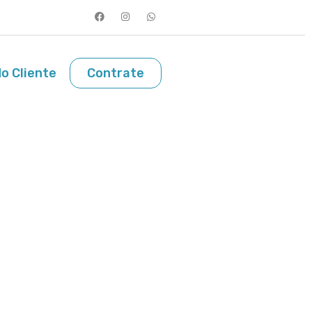
o Cliente
Contrate