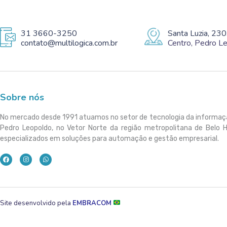
31 3660-3250
Santa Luzia, 230
contato@multilogica.com.br
Centro, Pedro 
Sobre nós
No mercado desde 1991 atuamos no setor de tecnologia da informa
Pedro Leopoldo, no Vetor Norte da região metropolitana de Belo 
especializados em soluções para automação e gestão empresarial.
Site desenvolvido pela
EMBRACOM