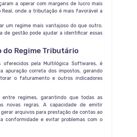
çaram a operar com margens de lucro mais
 Real, onde a tributação é mais favorável a
nar um regime mais vantajoso do que outro.
 de gestão pode ajudar a identificar essas
 do Regime Tributário
oferecidos pela Multilógica Softwares, é
a apuração correta dos impostos, gerando
torar o faturamento e outros indicadores
o entre regimes, garantindo que todas as
as novas regras. A capacidade de emitir
 gerar arquivos para prestação de contas ao
 a conformidade e evitar problemas com o