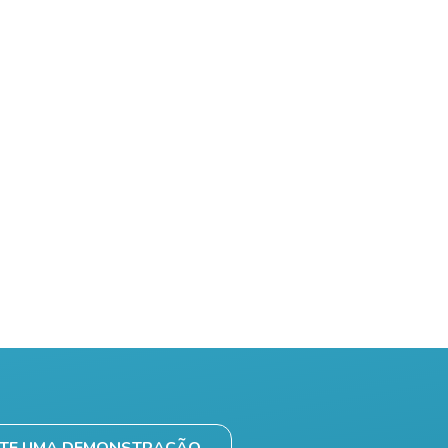
ITE UMA DEMONSTRAÇÃO