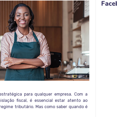
Face
estratégica para qualquer empresa. Com a
lação fiscal, é essencial estar atento ao
 regime tributário. Mas como saber quando é