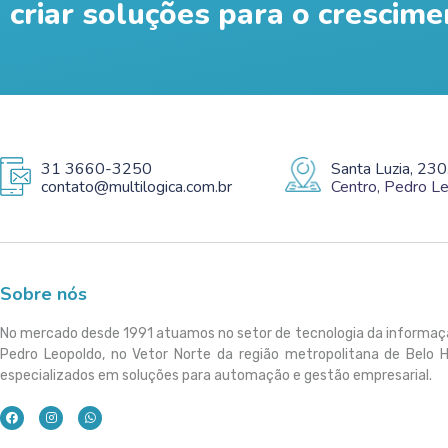
criar soluções para o crescime
31 3660-3250
Santa Luzia, 230
contato@multilogica.com.br
Centro, Pedro 
Sobre nós
No mercado desde 1991 atuamos no setor de tecnologia da informa
Pedro Leopoldo, no Vetor Norte da região metropolitana de Belo 
especializados em soluções para automação e gestão empresarial.