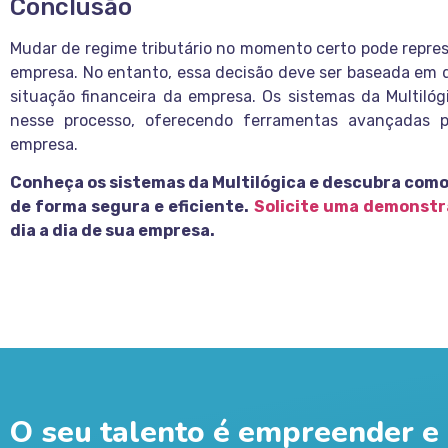
Conclusão
Mudar de regime tributário no momento certo pode repres
empresa. No entanto, essa decisão deve ser baseada em 
situação financeira da empresa. Os sistemas da Multiló
nesse processo, oferecendo ferramentas avançadas pa
empresa.
Conheça os sistemas da Multilógica e descubra como
de forma segura e eficiente.
Solicite uma demonst
dia a dia de sua empresa.
O seu talento é empreender e 