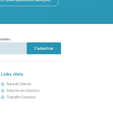
vidades
Cadastrar
Links úteis
Área do Cliente
Solicite um Contato
Trabalhe Conosco