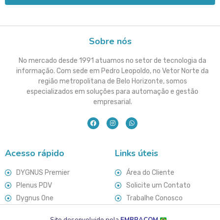
Sobre nós
No mercado desde 1991 atuamos no setor de tecnologia da
informação. Com sede em Pedro Leopoldo, no Vetor Norte da
região metropolitana de Belo Horizonte, somos
especializados em soluções para automação e gestão
empresarial.
Acesso rápido
Links úteis
DYGNUS Premier
Área do Cliente
Plenus PDV
Solicite um Contato
Dygnus One
Trabalhe Conosco