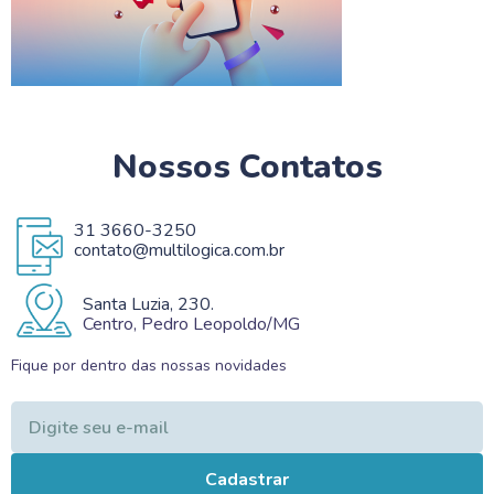
Nossos Contatos
31 3660-3250
contato@multilogica.com.br
Santa Luzia, 230.
Centro, Pedro Leopoldo/MG
Fique por dentro das nossas novidades
Cadastrar