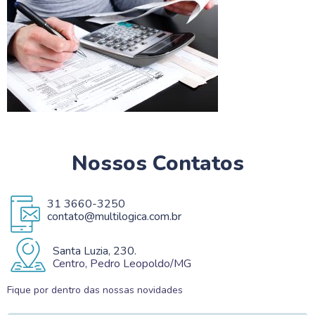
Nossos Contatos
31 3660-3250
contato@multilogica.com.br
Santa Luzia, 230.
Centro, Pedro Leopoldo/MG
Fique por dentro das nossas novidades