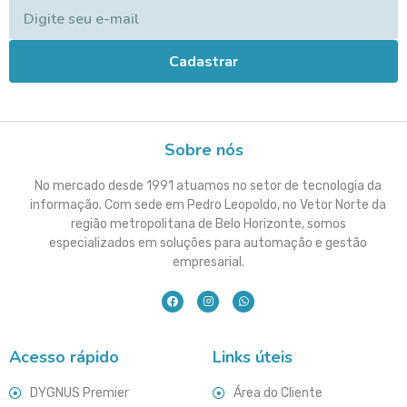
Cadastrar
Sobre nós
No mercado desde 1991 atuamos no setor de tecnologia da
informação. Com sede em Pedro Leopoldo, no Vetor Norte da
região metropolitana de Belo Horizonte, somos
especializados em soluções para automação e gestão
empresarial.
Acesso rápido
Links úteis
DYGNUS Premier
Área do Cliente