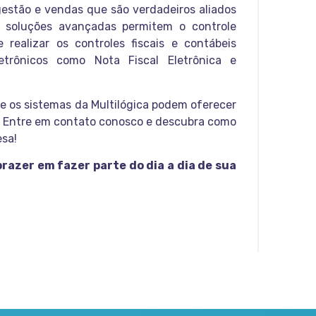
gestão e vendas que são verdadeiros aliados
 soluções avançadas permitem o controle
 realizar os controles fiscais e contábeis
etrônicos como Nota Fiscal Eletrônica e
 os sistemas da Multilógica podem oferecer
va. Entre em contato conosco e descubra como
esa!
razer em fazer parte do dia a dia de sua