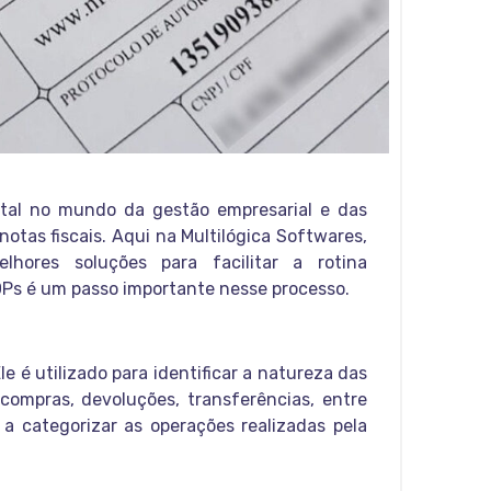
tal no mundo da gestão empresarial e das
tas fiscais. Aqui na Multilógica Softwares,
ores soluções para facilitar a rotina
OPs é um passo importante nesse processo.
e é utilizado para identificar a natureza das
compras, devoluções, transferências, entre
a categorizar as operações realizadas pela