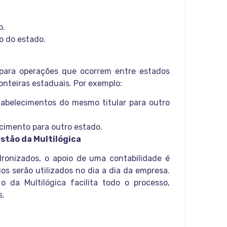
o.
o do estado.
 para operações que ocorrem entre estados
onteiras estaduais. Por exemplo:
tabelecimentos do mesmo titular para outro
cimento para outro estado.
stão da Multilógica
ronizados, o apoio de uma contabilidade é
s serão utilizados no dia a dia da empresa.
da Multilógica facilita todo o processo,
s.