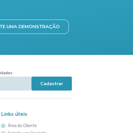
ITE UMA DEMONSTRAÇÃO
vidades
Cadastrar
Links úteis
Área do Cliente