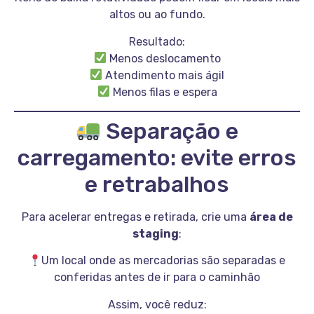
altos ou ao fundo.
Resultado:
Menos deslocamento
Atendimento mais ágil
Menos filas e espera
Separação e
carregamento: evite erros
e retrabalhos
Para acelerar entregas e retirada, crie uma
área de
staging
:
Um local onde as mercadorias são separadas e
conferidas antes de ir para o caminhão
Assim, você reduz: