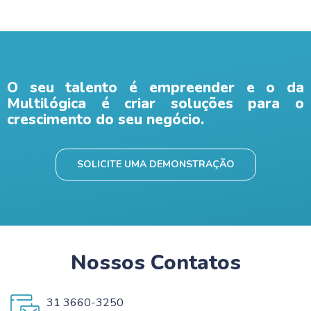
O seu talento é empreender e o da
Multilógica é criar soluções para o
crescimento do seu negócio.
SOLICITE UMA DEMONSTRAÇÃO
Nossos Contatos
31 3660-3250