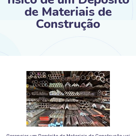
de Materiais de
Construção