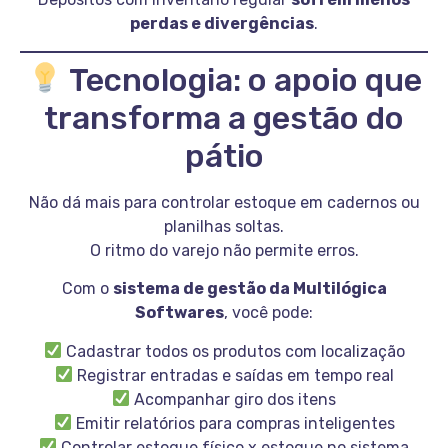
perdas e divergências
.
Tecnologia: o apoio que
transforma a gestão do
pátio
Não dá mais para controlar estoque em cadernos ou
planilhas soltas.
O ritmo do varejo não permite erros.
Com o
sistema de gestão da Multilógica
Softwares
, você pode:
Cadastrar todos os produtos com localização
Registrar entradas e saídas em tempo real
Acompanhar giro dos itens
Emitir relatórios para compras inteligentes
Controlar estoque físico x estoque no sistema