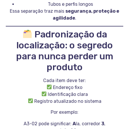
Tubos e perfis longos
Essa separação traz mais
segurança, proteção e
agilidade
.
Padronização da
localização: o segredo
para nunca perder um
produto
Cada item deve ter:
Endereço fixo
Identificação clara
Registro atualizado no sistema
Por exemplo:
A3-02 pode significar:
A
la, corredor
3
,