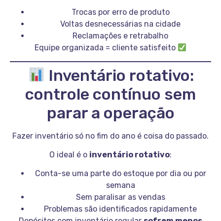
Trocas por erro de produto
Voltas desnecessárias na cidade
Reclamações e retrabalho
Equipe organizada = cliente satisfeito
Inventário rotativo:
controle contínuo sem
parar a operação
Fazer inventário só no fim do ano é coisa do passado.
O ideal é o
inventário rotativo
:
Conta-se uma parte do estoque por dia ou por
semana
Sem paralisar as vendas
Problemas são identificados rapidamente
Depósitos com inventário regular
sofrem menos