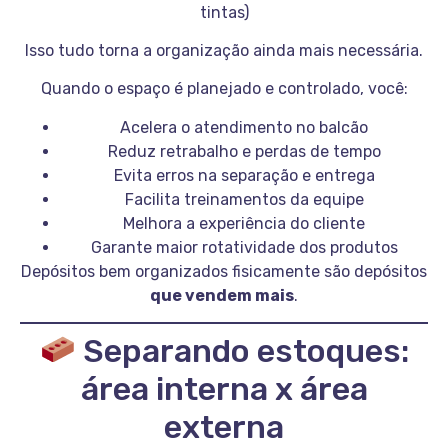
tintas)
Isso tudo torna a organização ainda mais necessária.
Quando o espaço é planejado e controlado, você:
Acelera o atendimento no balcão
Reduz retrabalho e perdas de tempo
Evita erros na separação e entrega
Facilita treinamentos da equipe
Melhora a experiência do cliente
Garante maior rotatividade dos produtos
Depósitos bem organizados fisicamente são depósitos
que vendem mais
.
Separando estoques:
área interna x área
externa