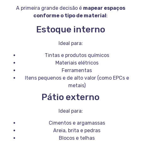
A primeira grande decisão é
mapear espaços
conforme o tipo de material
:
Estoque interno
Ideal para:
Tintas e produtos químicos
Materiais elétricos
Ferramentas
Itens pequenos e de alto valor (como EPCs e
metais)
Pátio externo
Ideal para:
Cimentos e argamassas
Areia, brita e pedras
Blocos e telhas