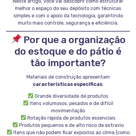
Neste artigo, você vai descobrir como estruturar
melhor o espaço do seu depósito com técnicas
simples e com o apoio da tecnologia, garantindo
muito mais controle, segurança e eficiência.
Por que a organização
do estoque e do pátio é
tão importante?
Materiais de construção apresentam
características específicas
:
Grande diversidade de produtos
Itens volumosos, pesados e de difícil
movimentação
Rotação rápida de produtos essenciais
Produtos pequenos e de alto risco de extravio
Itens que não podem ficar expostos ao clima (como