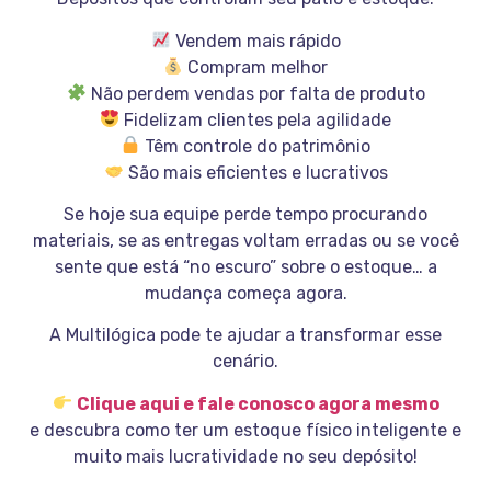
Vendem mais rápido
Compram melhor
Não perdem vendas por falta de produto
Fidelizam clientes pela agilidade
Têm controle do patrimônio
São mais eficientes e lucrativos
Se hoje sua equipe perde tempo procurando
materiais, se as entregas voltam erradas ou se você
sente que está “no escuro” sobre o estoque… a
mudança começa agora.
A Multilógica pode te ajudar a transformar esse
cenário.
Clique aqui e fale conosco agora mesmo
e descubra como ter um estoque físico inteligente e
muito mais lucratividade no seu depósito!