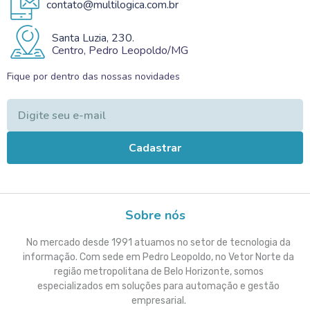
contato@multilogica.com.br
Santa Luzia, 230.
Centro, Pedro Leopoldo/MG
Fique por dentro das nossas novidades
Cadastrar
Sobre nós
No mercado desde 1991 atuamos no setor de tecnologia da
informação. Com sede em Pedro Leopoldo, no Vetor Norte da
região metropolitana de Belo Horizonte, somos
especializados em soluções para automação e gestão
empresarial.