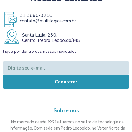
31 3660-3250
contato@multilogica.com.br
Santa Luzia, 230.
Centro, Pedro Leopoldo/MG
Fique por dentro das nossas novidades
Cadastrar
Sobre nós
No mercado desde 1991 atuamos no setor de tecnologia da
informação. Com sede em Pedro Leopoldo, no Vetor Norte da