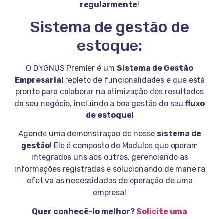
regularmente
!
Sistema de gestão de
estoque:
O DYGNUS Premier é um
Sistema de Gestão
Empresarial
repleto de funcionalidades e que está
pronto para colaborar na otimização dos resultados
do seu negócio, incluindo a boa gestão do seu
fluxo
de estoque!
Agende uma demonstração do nosso
sistema de
gestão
! Ele é composto de Módulos que operam
integrados uns aos outros, gerenciando as
informações registradas e solucionando de maneira
efetiva as necessidades de operação de uma
empresa!
Quer conhecê-lo melhor?
Solicite uma