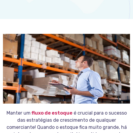
Manter um
fluxo de estoque
é crucial para o sucesso
das estratégias de crescimento de qualquer
comerciante! Quando o estoque fica muito grande, há