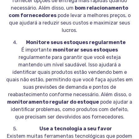
fornecer opções de entrega mais rápidas quando
necessário. Além disso, um
bom relacionamento
com fornecedores
pode levar a melhores preços, o
que ajudará a reduzir seus custos e maximizar seus
lucros.
Monitore seus estoques regularmente
É importante
monitorar seus estoques
regularmente para garantir que você esteja
mantendo um nível saudável. Isso ajudará a
identificar quais produtos estão vendendo bem e
quais não estão, permitindo que você faça ajustes em
suas previsões de demanda e pontos de
reabastecimento conforme necessário. Além disso, o
monitoramento regular do estoque
pode ajudar a
identificar problemas, como produtos com defeito,
que precisam ser devolvidos aos fornecedores.
Use a tecnologia a seu favor
Existem muitas ferramentas tecnológicas que podem