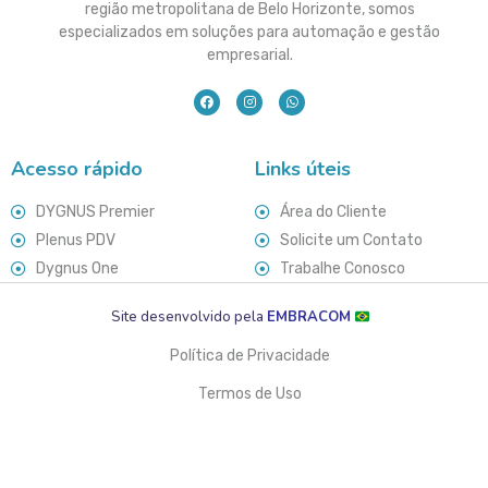
região metropolitana de Belo Horizonte, somos
especializados em soluções para automação e gestão
empresarial.
Acesso rápido
Links úteis
DYGNUS Premier
Área do Cliente
Plenus PDV
Solicite um Contato
Dygnus One
Trabalhe Conosco
Site desenvolvido pela
EMBRACOM
Política de Privacidade
Termos de Uso