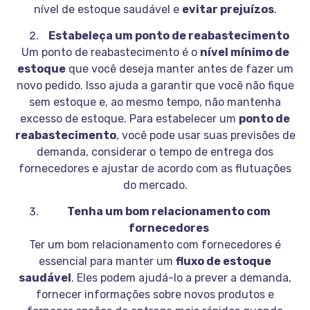
nível de estoque saudável e
evitar prejuízos
.
Estabeleça um ponto de reabastecimento
Um ponto de reabastecimento é o
nível mínimo de
estoque
que você deseja manter antes de fazer um
novo pedido. Isso ajuda a garantir que você não fique
sem estoque e, ao mesmo tempo, não mantenha
excesso de estoque. Para estabelecer um
ponto de
reabastecimento
, você pode usar suas previsões de
demanda, considerar o tempo de entrega dos
fornecedores e ajustar de acordo com as flutuações
do mercado.
Tenha um bom relacionamento com
fornecedores
Ter um bom relacionamento com fornecedores é
essencial para manter um
fluxo de estoque
saudável
. Eles podem ajudá-lo a prever a demanda,
fornecer informações sobre novos produtos e