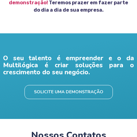
demonstração!
Teremos prazer em fazer parte
do dia a dia de sua empresa.
O seu talento é empreender e o da
Multilógica é criar soluções para o
crescimento do seu negócio.
SOLICITE UMA DEMONSTRAÇÃO
Nossos Contatos