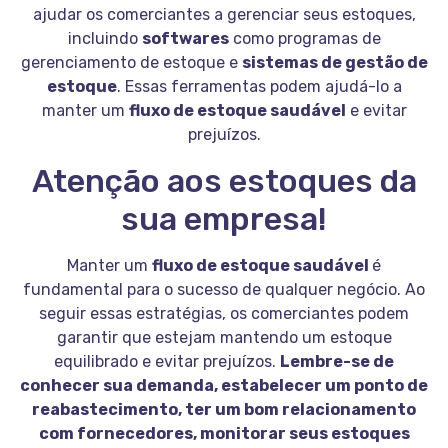
ajudar os comerciantes a gerenciar seus estoques,
incluindo
softwares
como programas de
gerenciamento de estoque e
sistemas de gestão de
estoque
. Essas ferramentas podem ajudá-lo a
manter um
fluxo de estoque saudável
e evitar
prejuízos.
Atenção aos estoques da
sua empresa!
Manter um
fluxo de estoque saudável
é
fundamental para o sucesso de qualquer negócio. Ao
seguir essas estratégias, os comerciantes podem
garantir que estejam mantendo um estoque
equilibrado e evitar prejuízos.
Lembre-se de
conhecer sua demanda, estabelecer um ponto de
reabastecimento, ter um bom relacionamento
com fornecedores, monitorar seus estoques