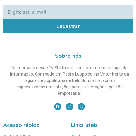
Cadastrar
Sobre nós
No mercado desde 1991 atuamos no setor de tecnologia da
informação. Com sede em Pedro Leopoldo, no Vetor Norte da
região metropolitana de Belo Horizonte, somos
especializados em soluções para automação e gestão
empresarial.
Acesso rápido
Links úteis