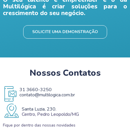
Multilógica é criar soluções para o
crescimento do seu negócio.
SOLICITE UMA DEMONSTRAÇÃO
Nossos Contatos
31 3660-3250
contato@multilogica.com.br
Santa Luzia, 230.
Centro, Pedro Leopoldo/MG
Fique por dentro das nossas novidades