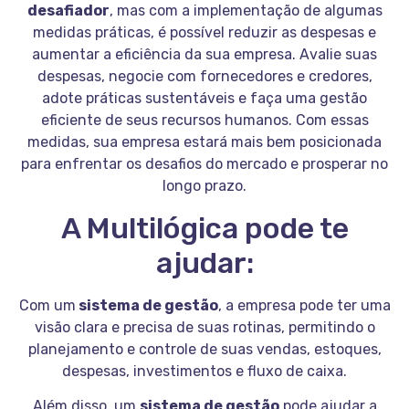
desafiador
, mas com a implementação de algumas
medidas práticas, é possível reduzir as despesas e
aumentar a eficiência da sua empresa. Avalie suas
despesas, negocie com fornecedores e credores,
adote práticas sustentáveis e faça uma gestão
eficiente de seus recursos humanos. Com essas
medidas, sua empresa estará mais bem posicionada
para enfrentar os desafios do mercado e prosperar no
longo prazo.
A Multilógica pode te
ajudar:
Com um
sistema de gestão
, a empresa pode ter uma
visão clara e precisa de suas rotinas, permitindo o
planejamento e controle de suas vendas, estoques,
despesas, investimentos e fluxo de caixa.
Além disso, um
sistema de gestão
pode ajudar a