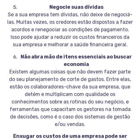
Negocie suas dívidas
Se a sua empresa tem dívidas, não deixe de negociá-
las. Muitas vezes, os credores estão dispostos a fazer
acordos e renegociar as condições de pagamento.
Isso pode ajudar a reduzir os custos financeiros da
sua empresa e melhorar a saúde financeira geral.
Não abra mão de itens essenciais ao buscar
economia
Existem algumas coisas que não devem fazer parte
do seu planejamento de corte de gastos. Entre elas,
estão os colaboradores-chave da sua empresa, que
detém e multiplicam com qualidade os
conhecimentos sobre as rotinas do seu negócio, e
ferramentas que capacitam os gestores na tomada
de decisões, como é o caso dos sistemas de gestão
e/ou vendas.
Enxugar os custos de uma empresa pode ser