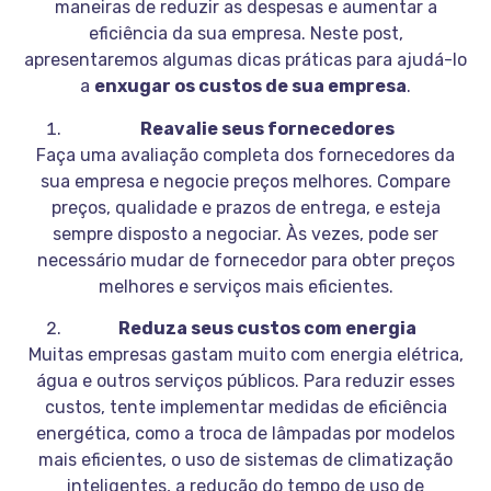
maneiras de reduzir as despesas e aumentar a
eficiência da sua empresa. Neste post,
apresentaremos algumas dicas práticas para ajudá-lo
a
enxugar os custos de sua empresa
.
Reavalie seus fornecedores
Faça uma avaliação completa dos fornecedores da
sua empresa e negocie preços melhores. Compare
preços, qualidade e prazos de entrega, e esteja
sempre disposto a negociar. Às vezes, pode ser
necessário mudar de fornecedor para obter preços
melhores e serviços mais eficientes.
Reduza seus custos com energia
Muitas empresas gastam muito com energia elétrica,
água e outros serviços públicos. Para reduzir esses
custos, tente implementar medidas de eficiência
energética, como a troca de lâmpadas por modelos
mais eficientes, o uso de sistemas de climatização
inteligentes, a redução do tempo de uso de