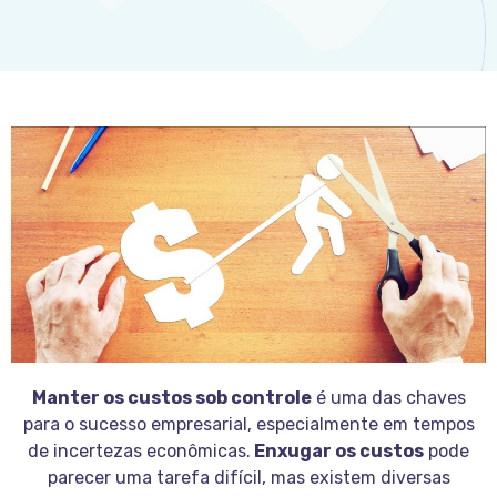
Manter os custos sob controle
é uma das chaves
para o sucesso empresarial, especialmente em tempos
de incertezas econômicas.
Enxugar os custos
pode
parecer uma tarefa difícil, mas existem diversas