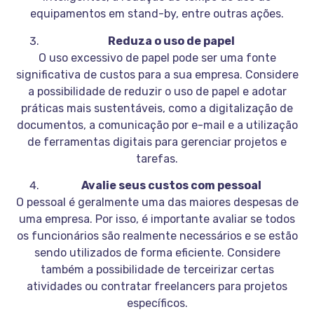
equipamentos em stand-by, entre outras ações.
Reduza o uso de papel
O uso excessivo de papel pode ser uma fonte
significativa de custos para a sua empresa. Considere
a possibilidade de reduzir o uso de papel e adotar
práticas mais sustentáveis, como a digitalização de
documentos, a comunicação por e-mail e a utilização
de ferramentas digitais para gerenciar projetos e
tarefas.
Avalie seus custos com pessoal
O pessoal é geralmente uma das maiores despesas de
uma empresa. Por isso, é importante avaliar se todos
os funcionários são realmente necessários e se estão
sendo utilizados de forma eficiente. Considere
também a possibilidade de terceirizar certas
atividades ou contratar freelancers para projetos
específicos.