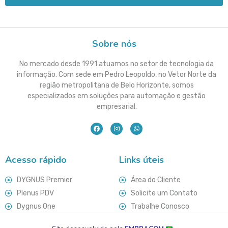
Sobre nós
No mercado desde 1991 atuamos no setor de tecnologia da
informação. Com sede em Pedro Leopoldo, no Vetor Norte da
região metropolitana de Belo Horizonte, somos
especializados em soluções para automação e gestão
empresarial.
Acesso rápido
Links úteis
DYGNUS Premier
Área do Cliente
Plenus PDV
Solicite um Contato
Dygnus One
Trabalhe Conosco