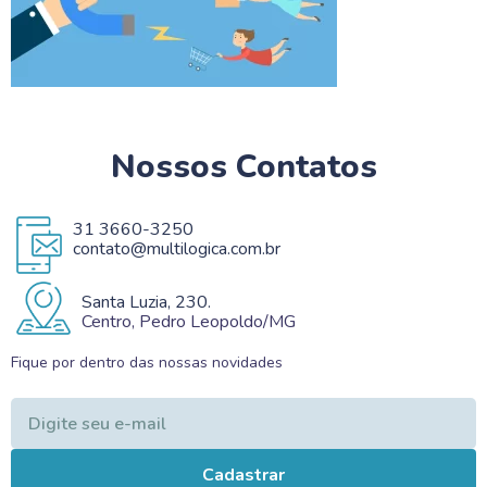
Nossos Contatos
31 3660-3250
contato@multilogica.com.br
Santa Luzia, 230.
Centro, Pedro Leopoldo/MG
Fique por dentro das nossas novidades
Cadastrar