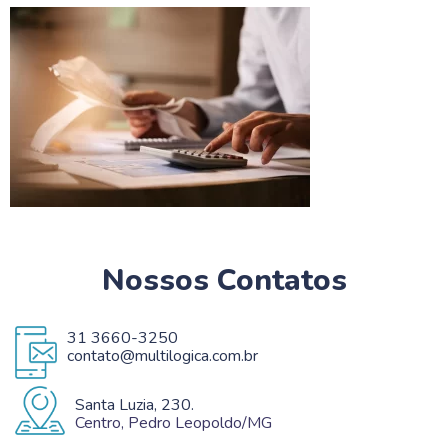
Nossos Contatos
31 3660-3250
contato@multilogica.com.br
Santa Luzia, 230.
Centro, Pedro Leopoldo/MG