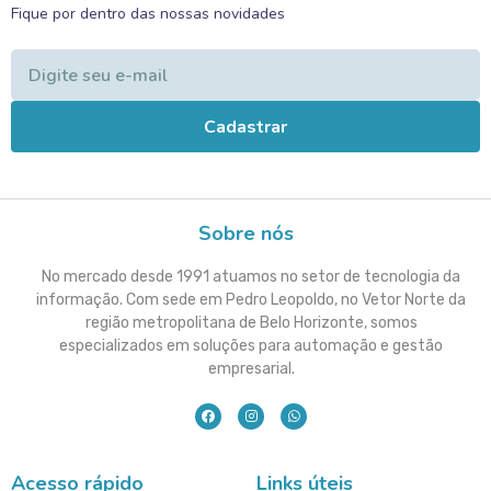
Fique por dentro das nossas novidades
Cadastrar
Sobre nós
No mercado desde 1991 atuamos no setor de tecnologia da
informação. Com sede em Pedro Leopoldo, no Vetor Norte da
região metropolitana de Belo Horizonte, somos
especializados em soluções para automação e gestão
empresarial.
Acesso rápido
Links úteis