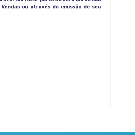
 Vendas ou através da emissão de seu