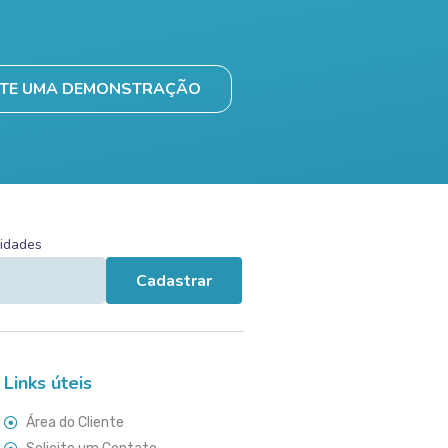
ITE UMA DEMONSTRAÇÃO
vidades
Cadastrar
Links úteis
Área do Cliente