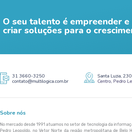
O seu talento é empreender e 
criar soluções para o crescime
31 3660-3250
Santa Luzia, 230
contato@multilogica.com.br
Centro, Pedro 
Sobre nós
No mercado desde 1991 atuamos no setor de tecnologia da informa
Pedro Leopoldo, no Vetor Norte da região metropolitana de Belo 