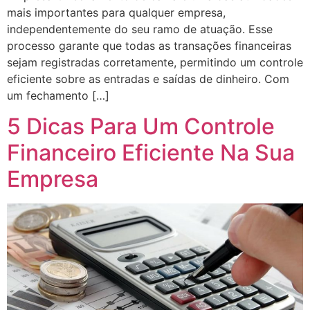
mais importantes para qualquer empresa,
independentemente do seu ramo de atuação. Esse
processo garante que todas as transações financeiras
sejam registradas corretamente, permitindo um controle
eficiente sobre as entradas e saídas de dinheiro. Com
um fechamento […]
5 Dicas Para Um Controle
Financeiro Eficiente Na Sua
Empresa