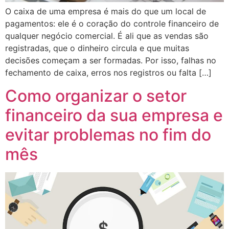
O caixa de uma empresa é mais do que um local de
pagamentos: ele é o coração do controle financeiro de
qualquer negócio comercial. É ali que as vendas são
registradas, que o dinheiro circula e que muitas
decisões começam a ser formadas. Por isso, falhas no
fechamento de caixa, erros nos registros ou falta […]
Como organizar o setor
financeiro da sua empresa e
evitar problemas no fim do
mês