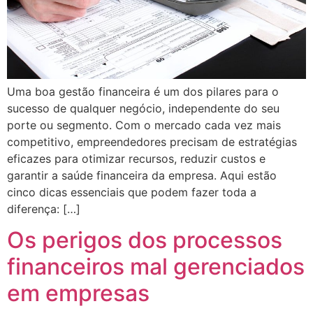
Uma boa gestão financeira é um dos pilares para o
sucesso de qualquer negócio, independente do seu
porte ou segmento. Com o mercado cada vez mais
competitivo, empreendedores precisam de estratégias
eficazes para otimizar recursos, reduzir custos e
garantir a saúde financeira da empresa. Aqui estão
cinco dicas essenciais que podem fazer toda a
diferença: […]
Os perigos dos processos
financeiros mal gerenciados
em empresas