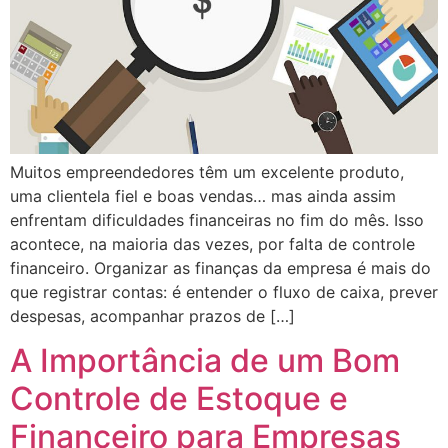
Muitos empreendedores têm um excelente produto,
uma clientela fiel e boas vendas… mas ainda assim
enfrentam dificuldades financeiras no fim do mês. Isso
acontece, na maioria das vezes, por falta de controle
financeiro. Organizar as finanças da empresa é mais do
que registrar contas: é entender o fluxo de caixa, prever
despesas, acompanhar prazos de […]
A Importância de um Bom
Controle de Estoque e
Financeiro para Empresas