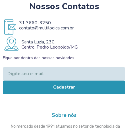
Nossos Contatos
31 3660-3250
contato@multilogica.com.br
Santa Luzia, 230.
Centro, Pedro Leopoldo/MG
Fique por dentro das nossas novidades
Cadastrar
Sobre nós
No mercado desde 1991 atuamos no setor de tecnologia da