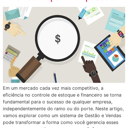
Em um mercado cada vez mais competitivo, a
eficiência no controle de estoque e financeiro se torna
fundamental para o sucesso de qualquer empresa,
independentemente do ramo ou do porte. Neste artigo,
vamos explorar como um sistema de Gestão e Vendas
pode transformar a forma como você gerencia esses