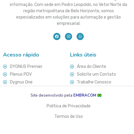
informação. Com sede em Pedro Leopoldo, no Vetor Norte da
região metropolitana de Belo Horizonte, somos
especializados em soluções para automação e gestão
empresarial.
Acesso rápido
Links úteis
DYGNUS Premier
Área do Cliente
Plenus PDV
Solicite um Contato
Dygnus One
Trabalhe Conosco
Site desenvolvido pela
EMBRACOM
Política de Privacidade
Termos de Uso