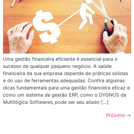
Uma gestão financeira eficiente é essencial para o
sucesso de qualquer pequeno negócio. A saúde
financeira da sua empresa depende de práticas sólidas
e do uso de ferramentas adequadas. Confira algumas
dicas fundamentais para uma gestão financeira eficaz e
como um sistema de gestão ERP, como o DYGNUS da
Multilógica Softwares, pode ser seu aliado […]
Próximo
→