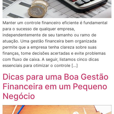
Manter um controle financeiro eficiente é fundamental
para o sucesso de qualquer empresa,
independentemente de seu tamanho ou ramo de
atuação. Uma gestão financeira bem organizada
permite que a empresa tenha clareza sobre suas
finanças, tome decisões acertadas e evite problemas
com fluxo de caixa. A seguir, listamos cinco dicas
essenciais para otimizar o controle […]
Dicas para uma Boa Gestão
Financeira em um Pequeno
Negócio