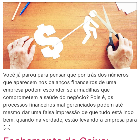
Você já parou para pensar que por trás dos números
que aparecem nos balanços financeiros de uma
empresa podem esconder-se armadilhas que
comprometem a saúde do negócio? Pois é, os
processos financeiros mal gerenciados podem até
mesmo dar uma falsa impressão de que tudo está indo
bem, quando na verdade, estão levando a empresa para
[…]