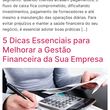
fluxo de caixa fica comprometido, dificultando
investimentos, pagamento de fornecedores e até
mesmo a manutenção das operações diárias. Para
evitar prejuízos e manter a saúde financeira do seu
negócio, é essencial adotar boas práticas […]
5 Dicas Essenciais para
Melhorar a Gestão
Financeira da Sua Empresa