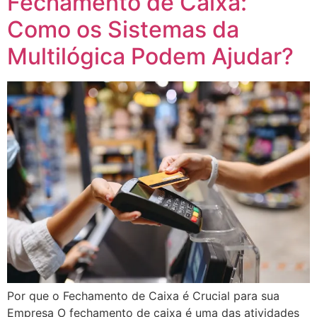
Fechamento de Caixa:
Como os Sistemas da
Multilógica Podem Ajudar?
Por que o Fechamento de Caixa é Crucial para sua
Empresa O fechamento de caixa é uma das atividades