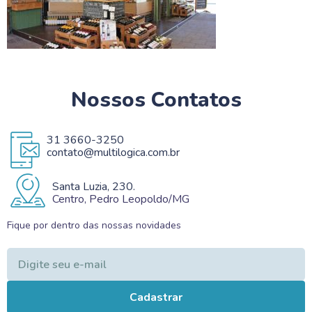
Nossos Contatos
31 3660-3250
contato@multilogica.com.br
Santa Luzia, 230.
Centro, Pedro Leopoldo/MG
Fique por dentro das nossas novidades
Cadastrar