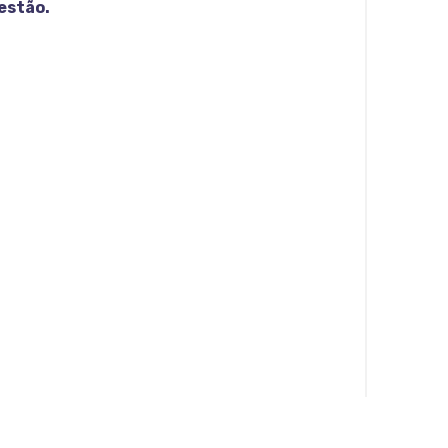
estão.