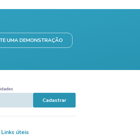
ITE UMA DEMONSTRAÇÃO
vidades
Cadastrar
Links úteis