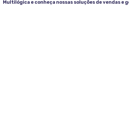
Multilógica e conheça nossas soluções de vendas e g