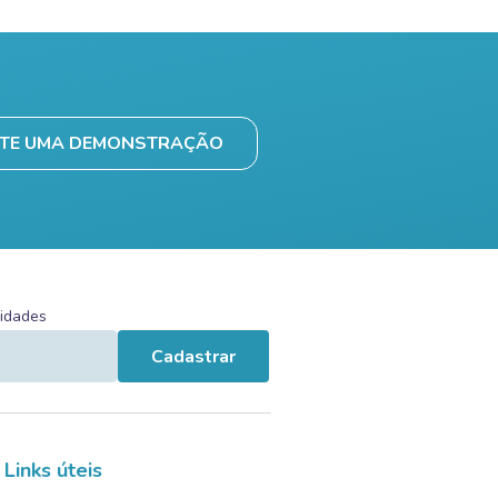
ITE UMA DEMONSTRAÇÃO
vidades
Cadastrar
Links úteis