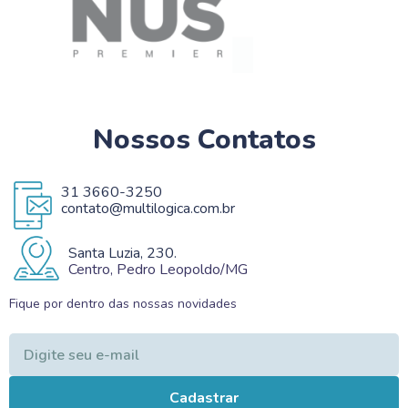
Nossos Contatos
31 3660-3250
contato@multilogica.com.br
Santa Luzia, 230.
Centro, Pedro Leopoldo/MG
Fique por dentro das nossas novidades
Cadastrar