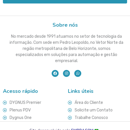
Sobre nós
No mercado desde 1991 atuamos no setor de tecnologia da
informação. Com sede em Pedro Leopoldo, no Vetor Norte da
região metropolitana de Belo Horizonte, somos
especializados em soluções para automação e gestão
empresarial.
Acesso rápido
Links úteis
DYGNUS Premier
Área do Cliente
Plenus PDV
Solicite um Contato
Dygnus One
Trabalhe Conosco